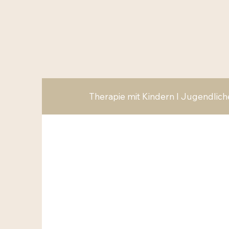
Therapie mit Kindern I Jugendlic