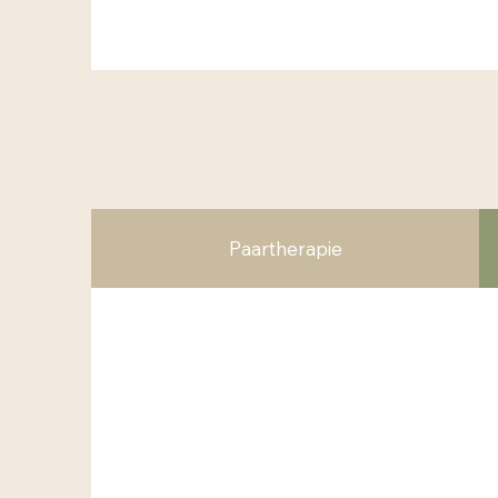
Paartherapie