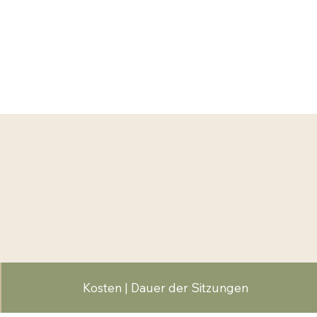
Kosten | Dauer der Sitzungen