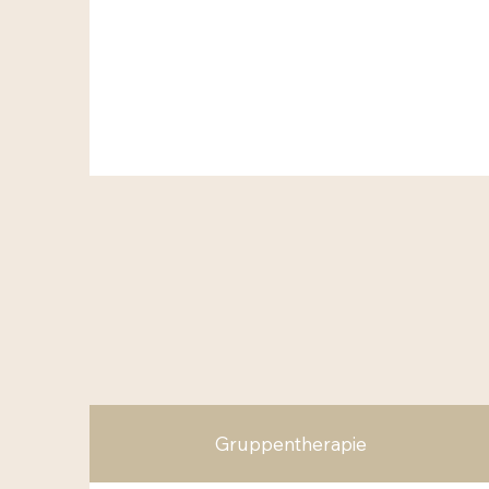
Gruppentherapie