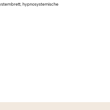
Systembrett, hypnosystemische