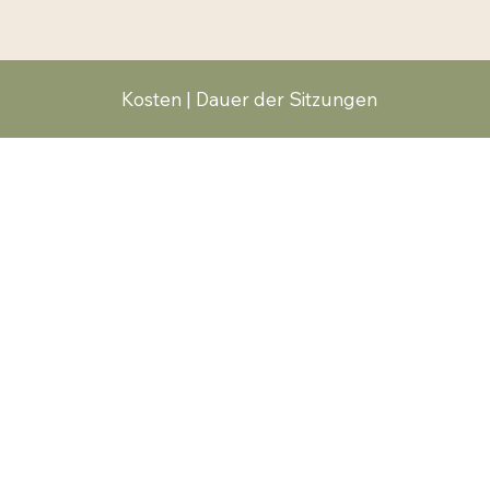
Kosten | Dauer der Sitzungen