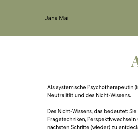
Jana Mai
Als systemische Psychotherapeutin (
Neutralität und des Nicht-Wissens.
Des Nicht-Wissens, das bedeutet: Sie
Fragetechniken, Perspektivwechseln
nächsten Schritte (wieder) zu entdec