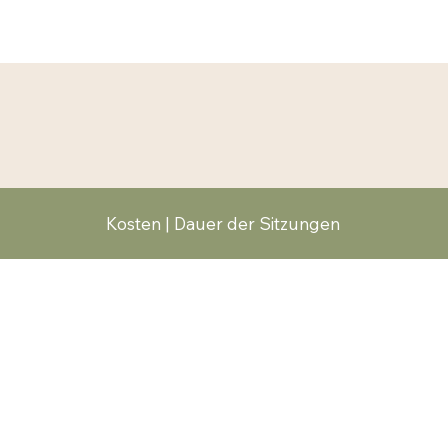
Kosten | Dauer der Sitzungen