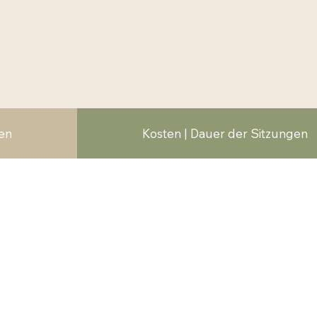
hen
Kosten | Dauer der Sitzungen