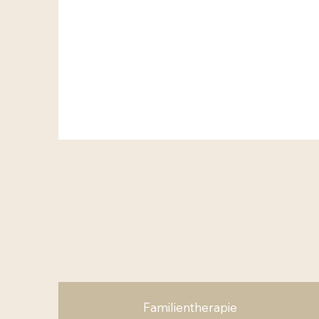
Familientherapie