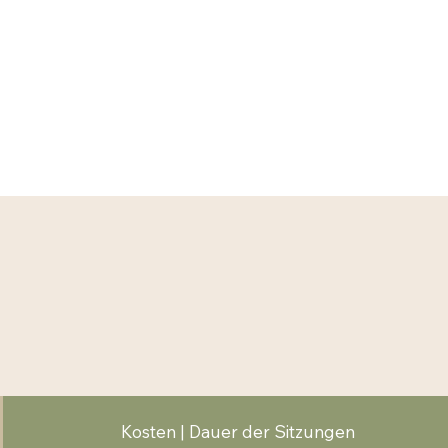
Kosten | Dauer der Sitzungen