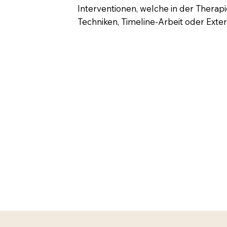
Interventionen, welche in der Thera
Techniken, Timeline-Arbeit oder Exter