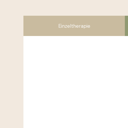
Einzeltherapie