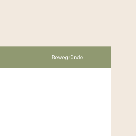
Bewegründe