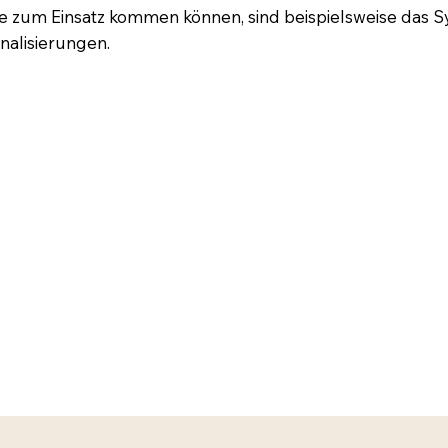
pie zum Einsatz kommen können, sind beispielsweise das 
nalisierungen.