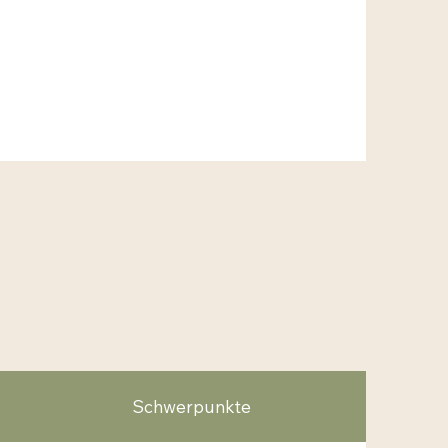
Schwerpunkte