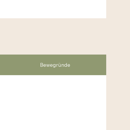
Bewegründe