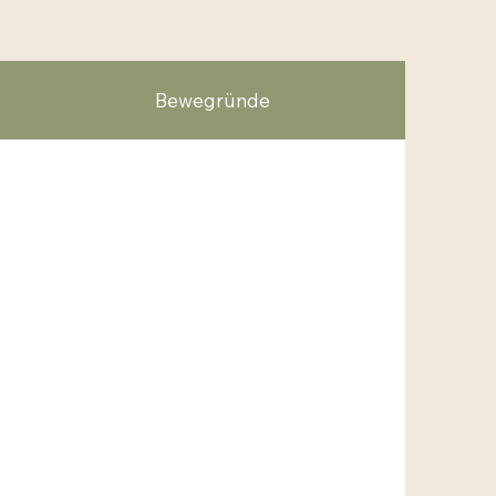
Bewegründe